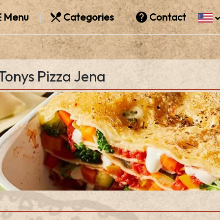
Menu
Categories
Contact
Tonys Pizza Jena