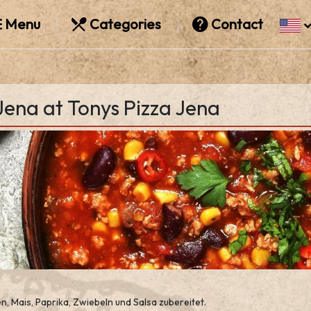
Menu
Categories
Contact
Jena at Tonys Pizza Jena
, Mais, Paprika, Zwiebeln und Salsa zubereitet.