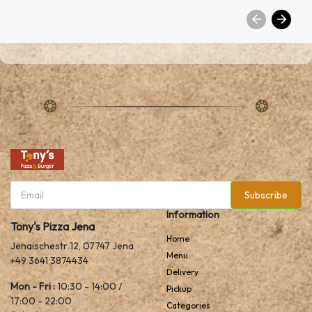
Subscribe
Information
Tony's Pizza Jena
Home
Jenaischestr 12, 07747 Jena
Menu
+49 3641 3874434
Delivery
Mon - Fri :
10:30 - 14:00 /
Pickup
17:00 - 22:00
Categories