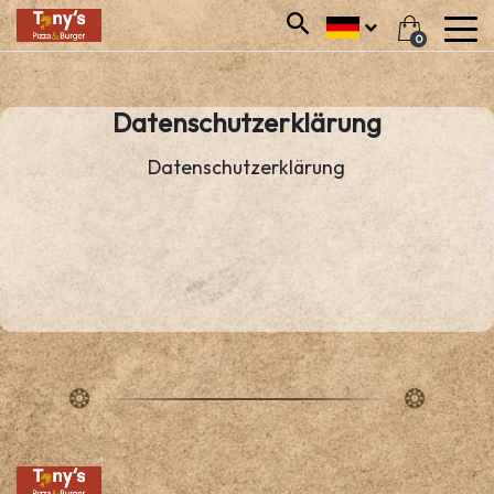
0
Datenschutzerklärung
Datenschutzerklärung