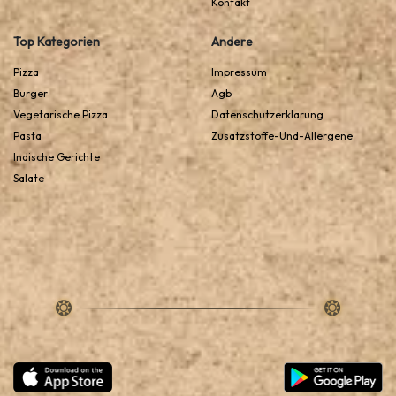
Kontakt
Top Kategorien
Andere
Pizza
Impressum
Burger
Agb
Vegetarische Pizza
Datenschutzerklarung
Pasta
Zusatzstoffe-Und-Allergene
Indische Gerichte
Salate