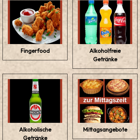
Fingerfood
Alkoholfreie
Getränke
Alkoholische
Mittagsangebote
Getränke