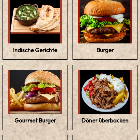
Indische Gerichte
Burger
Gourmet Burger
Döner überbacken