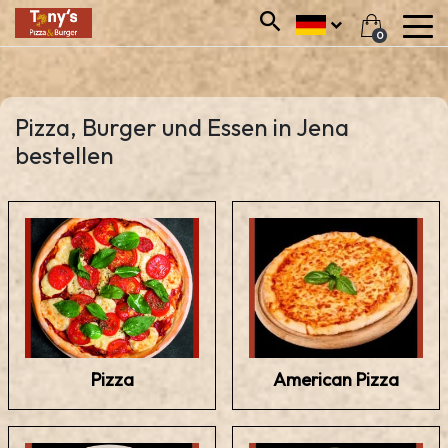
0
Pizza, Burger und Essen in Jena
bestellen
Pizza
American Pizza