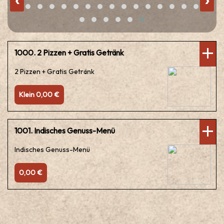
‹
›
1000. 2 Pizzen + Gratis Getränk
2 Pizzen + Gratis Getränk
Klein 0,00 €
1001. Indisches Genuss-Menü
Indisches Genuss-Menü
0,00 €