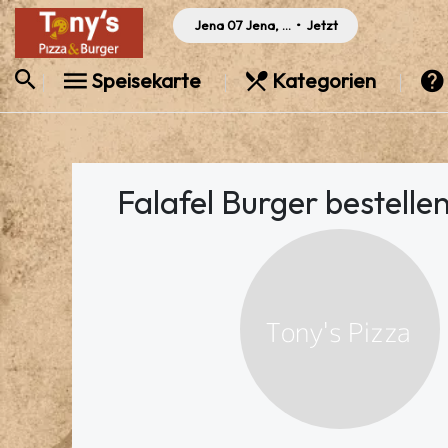
Jena 07 Jena, Germany
•
Jetzt
Speisekarte
Kategorien
Falafel Burger bestellen