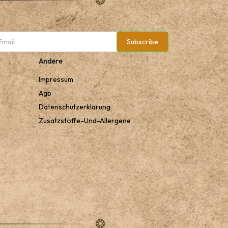
Subscribe
Andere
Impressum
Agb
Datenschutzerklarung
Zusatzstoffe-Und-Allergene