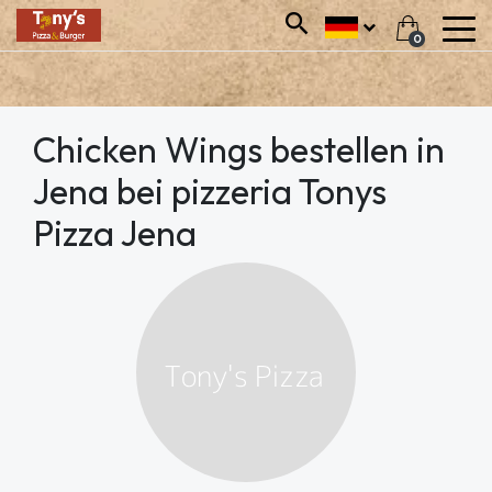
0
Chicken Wings bestellen in
Jena bei pizzeria Tonys
Pizza Jena