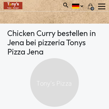
0
Chicken Curry bestellen in
Jena bei pizzeria Tonys
Pizza Jena