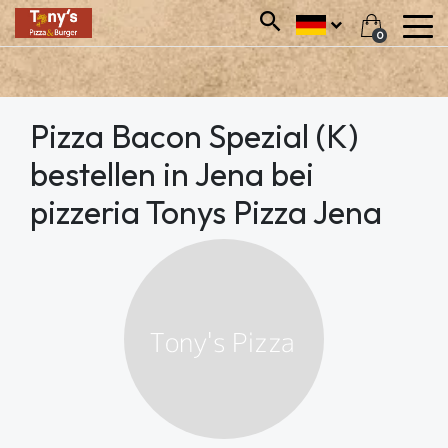
0
Pizza Bacon Spezial (K)
bestellen in Jena bei
pizzeria Tonys Pizza Jena