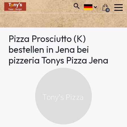
0
Pizza Prosciutto (K)
bestellen in Jena bei
pizzeria Tonys Pizza Jena