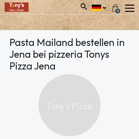
0
Pasta Mailand bestellen in
Jena bei pizzeria Tonys
Pizza Jena