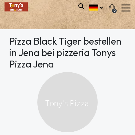
0
Pizza Black Tiger bestellen
in Jena bei pizzeria Tonys
Pizza Jena