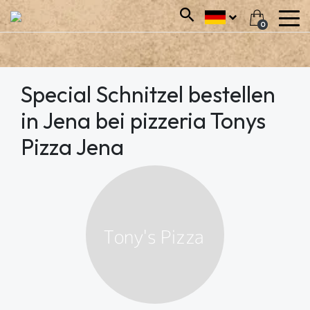
0
Special Schnitzel bestellen
in Jena bei pizzeria Tonys
Pizza Jena