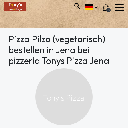
0
Pizza Pilzo (vegetarisch)
bestellen in Jena bei
pizzeria Tonys Pizza Jena