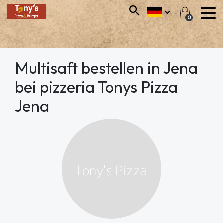
0
Multisaft bestellen in Jena
bei pizzeria Tonys Pizza
Jena